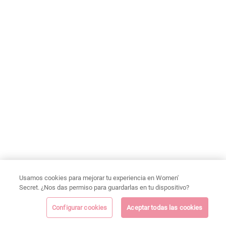
Usamos cookies para mejorar tu experiencia en Women'
Secret. ¿Nos das permiso para guardarlas en tu dispositivo?
Configurar cookies
Aceptar todas las cookies