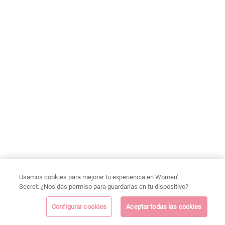
Usamos cookies para mejorar tu experiencia en Women'
Secret. ¿Nos das permiso para guardarlas en tu dispositivo?
Configurar cookies
Aceptar todas las cookies