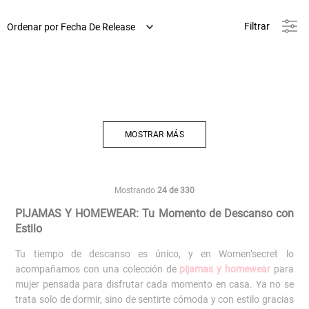
Filtrar
Ordenar por
Fecha De Release
MOSTRAR MÁS
Mostrando
24 de 330
PIJAMAS Y HOMEWEAR: Tu Momento de Descanso con
Estilo
Tu tiempo de descanso es único, y en Women’secret lo
acompañamos con una colección de
pijamas y homewear
para
mujer pensada para disfrutar cada momento en casa. Ya no se
trata solo de dormir, sino de sentirte cómoda y con estilo gracias