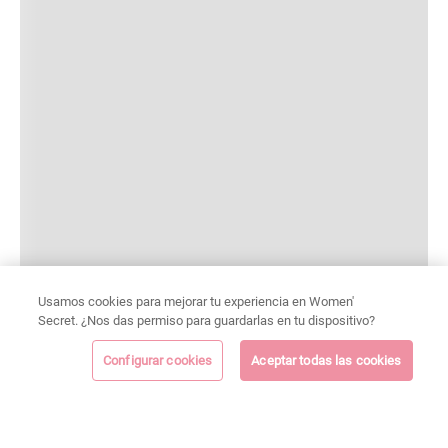
Usamos cookies para mejorar tu experiencia en Women'
Secret. ¿Nos das permiso para guardarlas en tu dispositivo?
Configurar cookies
Aceptar todas las cookies