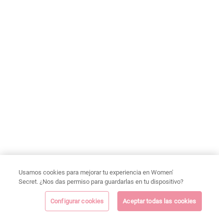
Usamos cookies para mejorar tu experiencia en Women'
Secret. ¿Nos das permiso para guardarlas en tu dispositivo?
Configurar cookies
Aceptar todas las cookies