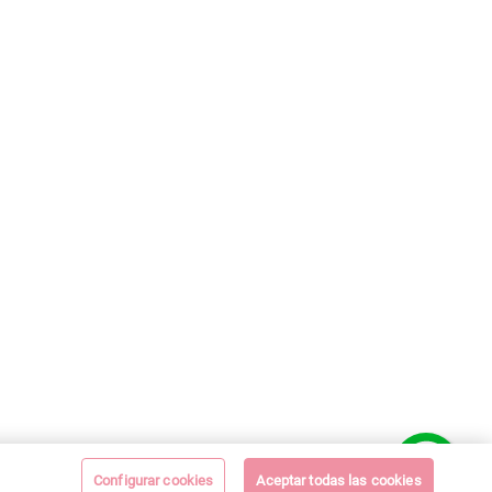
Configurar cookies
Aceptar todas las cookies