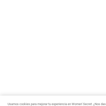
Usamos cookies para mejorar tu experiencia en Women' Secret. ¿Nos das p