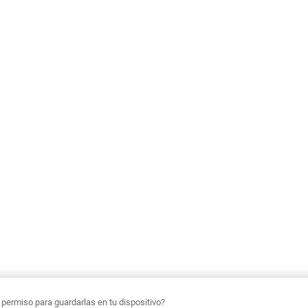
ermiso para guardarlas en tu dispositivo?