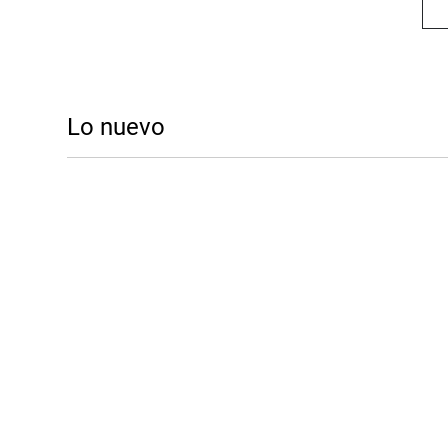
Lo nuevo