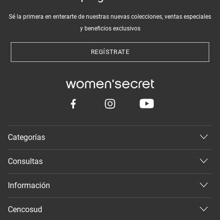
Sé la primera en enterarte de nuestras nuevas colecciones, ventas especiales
y beneficios exclusivos
REGÍSTRATE
Categorías
Consultas
Información
Cencosud