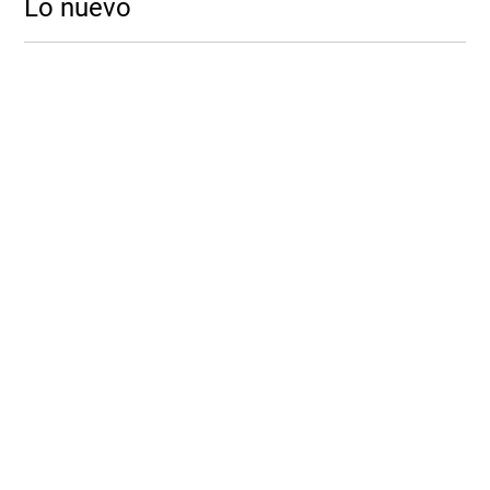
Lo nuevo