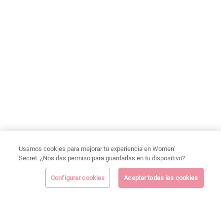
Usamos cookies para mejorar tu experiencia en Women'
Secret. ¿Nos das permiso para guardarlas en tu dispositivo?
Configurar cookies
Aceptar todas las cookies