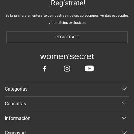
¡Regístrate!
Sé la primera en enterarte de nuestras nuevas colecciones, ventas especiales
y beneficios exclusivos
REGÍSTRATE
Categorías
Consultas
Información
Cencosud