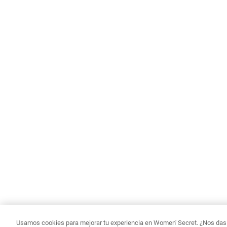
Usamos cookies para mejorar tu experiencia en Women' Secret. ¿Nos das p