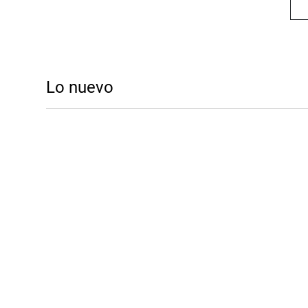
Lo nuevo