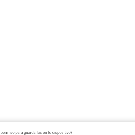
ermiso para guardarlas en tu dispositivo?