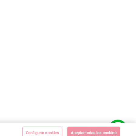
Configurar cookies
Aceptar todas las cookies