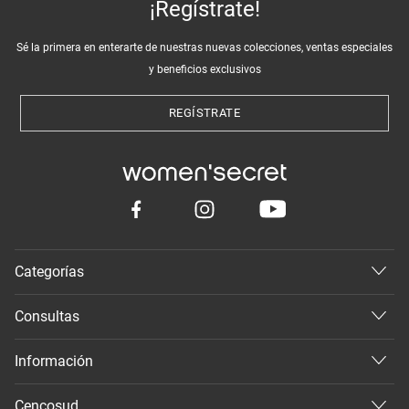
¡Regístrate!
Sé la primera en enterarte de nuestras nuevas colecciones, ventas especiales
y beneficios exclusivos
REGÍSTRATE
Categorías
Consultas
Información
Cencosud