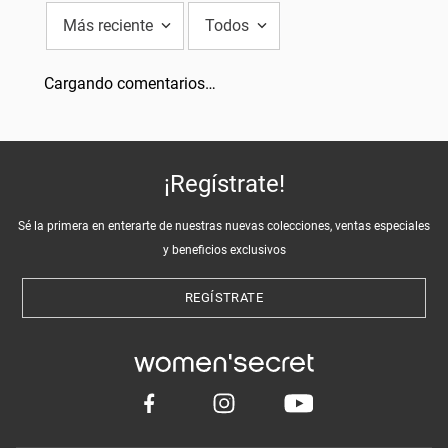
¡Regístrate!
Sé la primera en enterarte de nuestras nuevas colecciones, ventas especiales
y beneficios exclusivos
REGÍSTRATE
Categorías
Consultas
Información
Cencosud