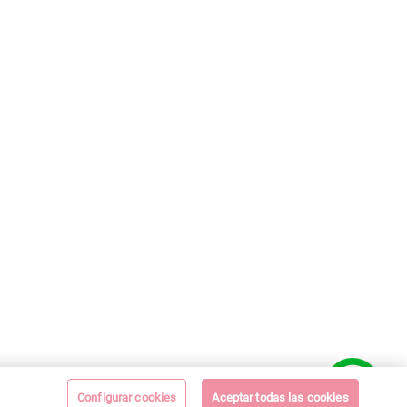
Configurar cookies
Aceptar todas las cookies