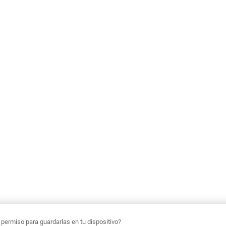
ermiso para guardarlas en tu dispositivo?