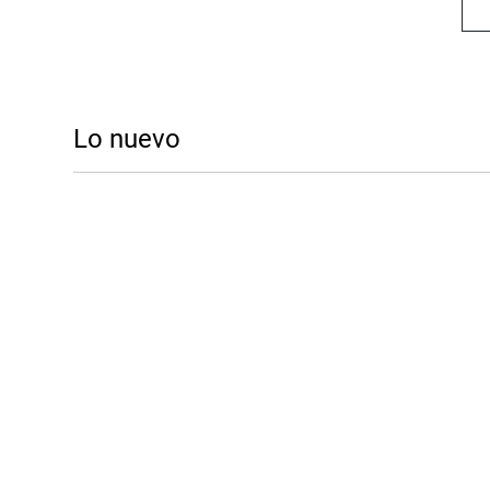
Lo nuevo