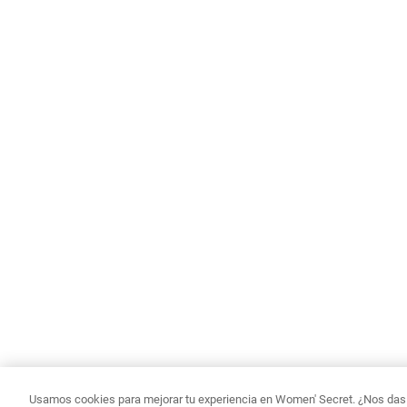
Usamos cookies para mejorar tu experiencia en Women' Secret. ¿Nos das p