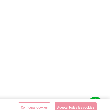
Configurar cookies
Aceptar todas las cookies