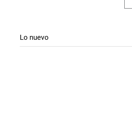
Lo nuevo