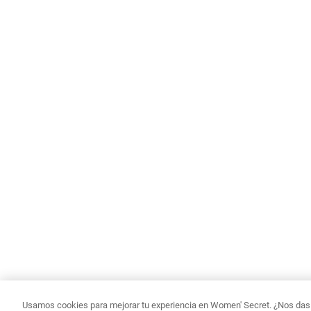
Usamos cookies para mejorar tu experiencia en Women' Secret. ¿Nos das p