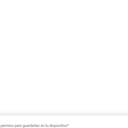
ermiso para guardarlas en tu dispositivo?