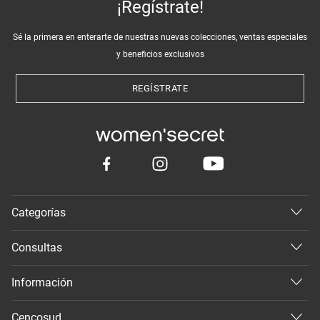
¡Regístrate!
Sé la primera en enterarte de nuestras nuevas colecciones, ventas especiales
y beneficios exclusivos
REGÍSTRATE
Categorías
Consultas
Información
Cencosud