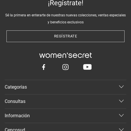
¡Regístrate!
Sé la primera en enterarte de nuestras nuevas colecciones, ventas especiales
y beneficios exclusivos
REGÍSTRATE
Categorías
Consultas
Información
Cencosud