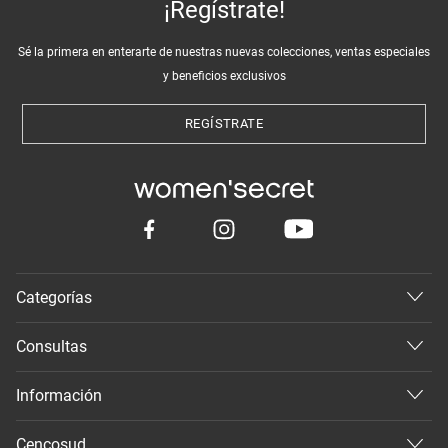
¡Regístrate!
Sé la primera en enterarte de nuestras nuevas colecciones, ventas especiales
y beneficios exclusivos
REGÍSTRATE
Categorías
Consultas
Información
Cencosud