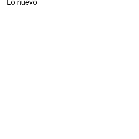
Lo nuevo