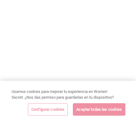
Usamos cookies para mejorar tu experiencia en Women'
Secret. ¿Nos das permiso para guardarlas en tu dispositivo?
Configurar cookies
Aceptar todas las cookies