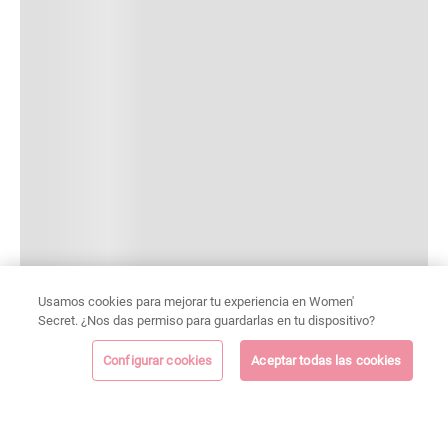
Usamos cookies para mejorar tu experiencia en Women'
Secret. ¿Nos das permiso para guardarlas en tu dispositivo?
Configurar cookies
Aceptar todas las cookies