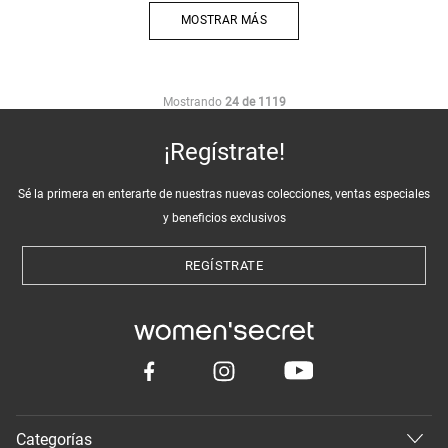
MOSTRAR MÁS
Mostrando
24 de 1119
¡Regístrate!
Sé la primera en enterarte de nuestras nuevas colecciones, ventas especiales
y beneficios exclusivos
REGÍSTRATE
Categorías