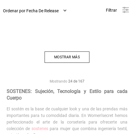
Filtrar
Ordenar por
Fecha De Release
MOSTRAR MÁS
Mostrando
24 de 167
SOSTENES: Sujeción, Tecnología y Estilo para cada
Cuerpo
El sostén es la base de cualquier look y una de las prendas más
importantes para tu comodidad diaria. En Women’secret hemos
perfeccionado el arte de la corsetería para ofrecerte una
colección de
sostenes
para mujer que combina ingeniería textil,