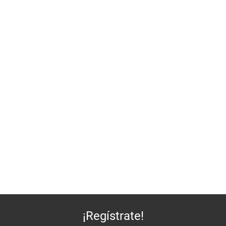
¡Regístrate!