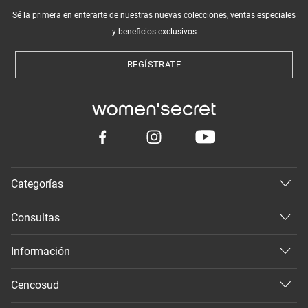
Sé la primera en enterarte de nuestras nuevas colecciones, ventas especiales
y beneficios exclusivos
REGÍSTRATE
Categorías
Consultas
Información
Cencosud