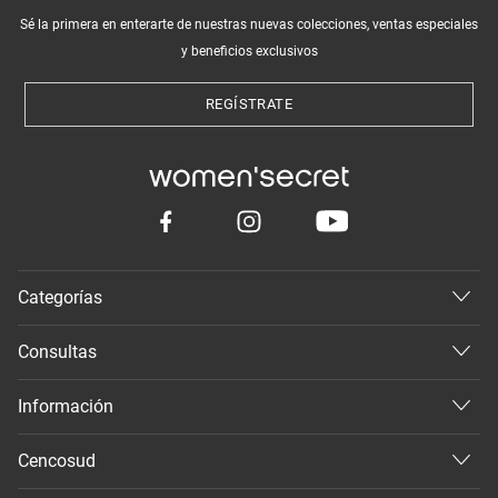
Sé la primera en enterarte de nuestras nuevas colecciones, ventas especiales
y beneficios exclusivos
REGÍSTRATE
Categorías
Consultas
Información
Cencosud