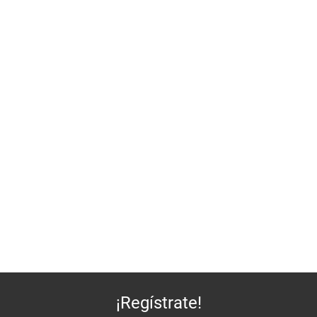
¡Regístrate!