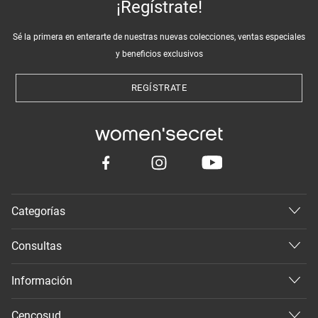
¡Regístrate!
Sé la primera en enterarte de nuestras nuevas colecciones, ventas especiales
y beneficios exclusivos
REGÍSTRATE
Categorías
Consultas
Información
Cencosud