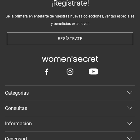
¡Regístrate!
Sé la primera en enterarte de nuestras nuevas colecciones, ventas especiales
y beneficios exclusivos
REGÍSTRATE
Categorías
Consultas
Información
Cencosud