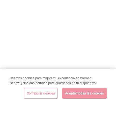
Usamos cookies para mejorar tu experiencia en Women'
Secret. ¿Nos das permiso para guardarlas en tu dispositivo?
Configurar cookies
Aceptar todas las cookies