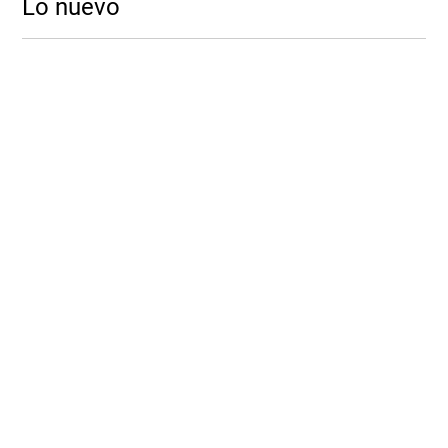
Lo nuevo