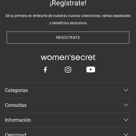
¡Regístrate!
Sé la primera en enterarte de nuestras nuevas colecciones, ventas especiales
y beneficios exclusivos
REGÍSTRATE
Categorías
Consultas
Información
Cencosud