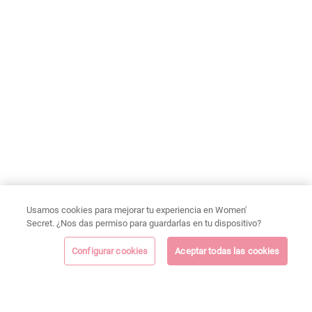
Usamos cookies para mejorar tu experiencia en Women'
Secret. ¿Nos das permiso para guardarlas en tu dispositivo?
Configurar cookies
Aceptar todas las cookies