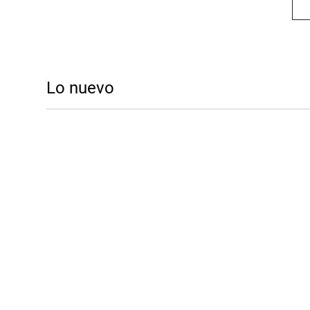
Lo nuevo