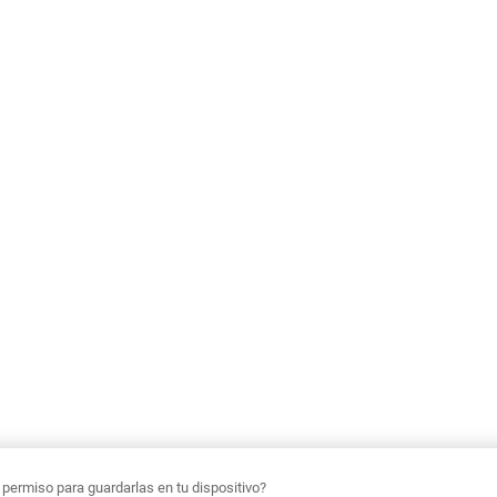
ermiso para guardarlas en tu dispositivo?