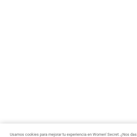
Usamos cookies para mejorar tu experiencia en Women' Secret. ¿Nos das p