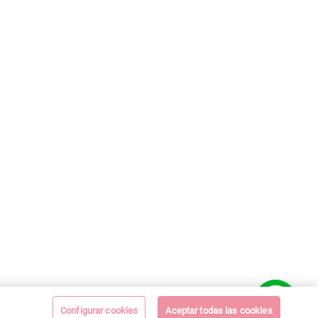
Configurar cookies
Aceptar todas las cookies