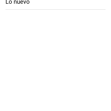
Lo nuevo