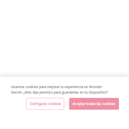
Usamos cookies para mejorar tu experiencia en Women'
Secret. ¿Nos das permiso para guardarlas en tu dispositivo?
Configurar cookies
Aceptar todas las cookies