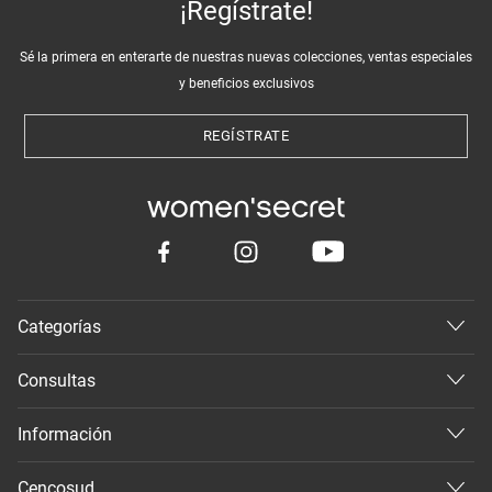
¡Regístrate!
Sé la primera en enterarte de nuestras nuevas colecciones, ventas especiales
y beneficios exclusivos
REGÍSTRATE
Categorías
Consultas
Información
Cencosud