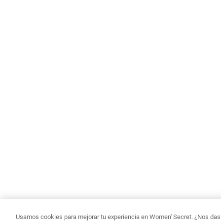
Usamos cookies para mejorar tu experiencia en Women' Secret. ¿Nos das p