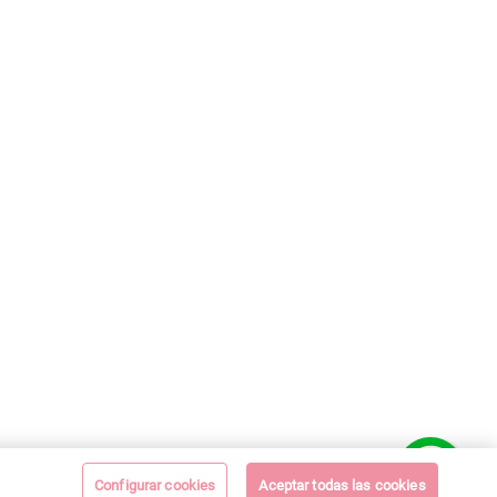
Configurar cookies
Aceptar todas las cookies