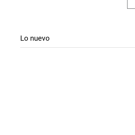
Lo nuevo