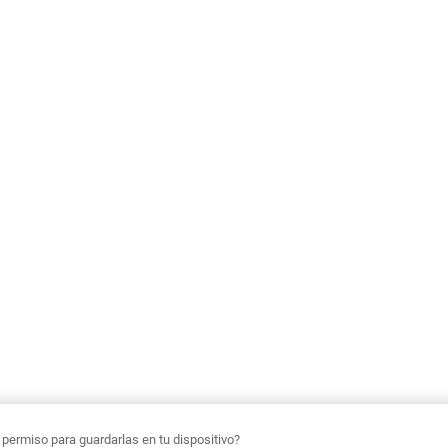
ermiso para guardarlas en tu dispositivo?