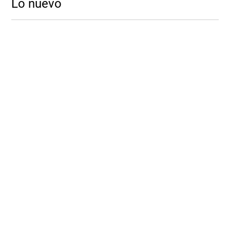
Lo nuevo