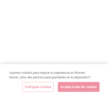
Usamos cookies para mejorar tu experiencia en Women'
Secret. ¿Nos das permiso para guardarlas en tu dispositivo?
Configurar cookies
Aceptar todas las cookies