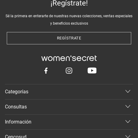
¡Regístrate!
Sé la primera en enterarte de nuestras nuevas colecciones, ventas especiales
y beneficios exclusivos
REGÍSTRATE
Categorías
Consultas
Información
Cencosud