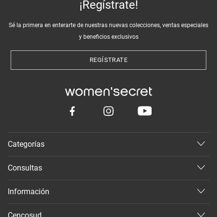
¡Regístrate!
Sé la primera en enterarte de nuestras nuevas colecciones, ventas especiales
y beneficios exclusivos
REGÍSTRATE
Categorías
Consultas
Información
Cencosud