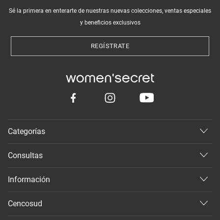
Sé la primera en enterarte de nuestras nuevas colecciones, ventas especiales
y beneficios exclusivos
REGÍSTRATE
Categorías
Consultas
Información
Cencosud