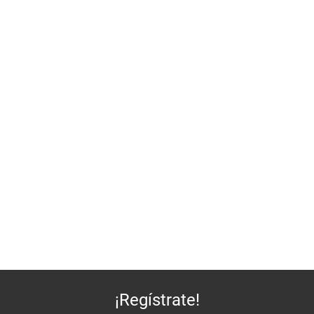
¡Regístrate!