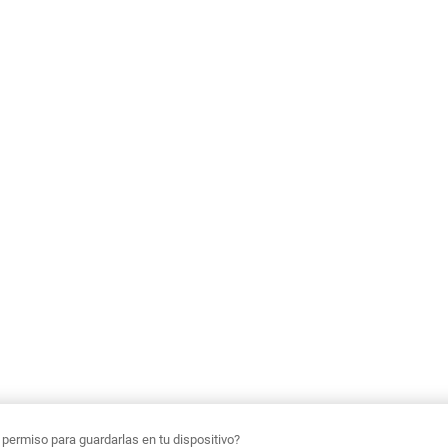
ermiso para guardarlas en tu dispositivo?