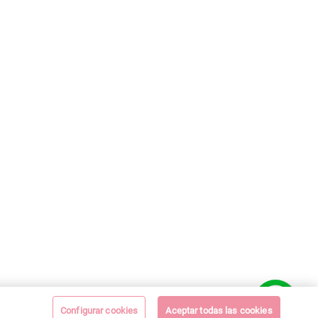
Configurar cookies
Aceptar todas las cookies