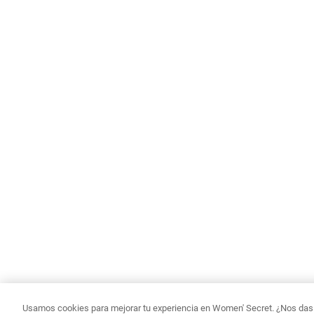
Usamos cookies para mejorar tu experiencia en Women' Secret. ¿Nos das p