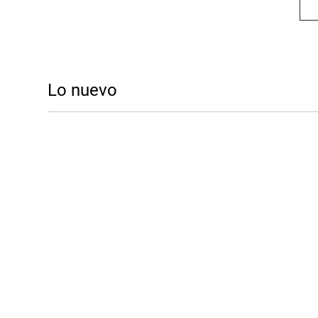
Lo nuevo