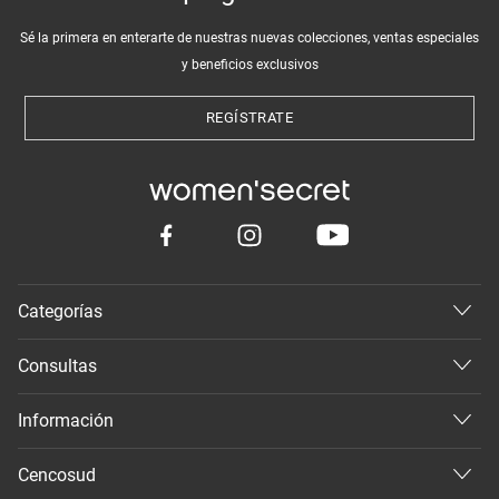
Sé la primera en enterarte de nuestras nuevas colecciones, ventas especiales
y beneficios exclusivos
REGÍSTRATE
Categorías
Consultas
Información
Cencosud