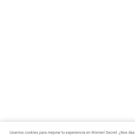
Usamos cookies para mejorar tu experiencia en Women' Secret. ¿Nos das p