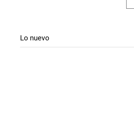
Lo nuevo