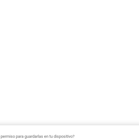
ermiso para guardarlas en tu dispositivo?