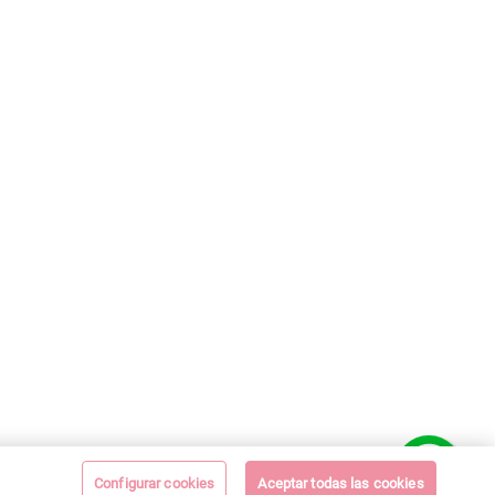
Configurar cookies
Aceptar todas las cookies