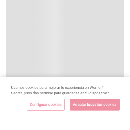
Usamos cookies para mejorar tu experiencia en Women'
Secret. ¿Nos das permiso para guardarlas en tu dispositivo?
Configurar cookies
Aceptar todas las cookies