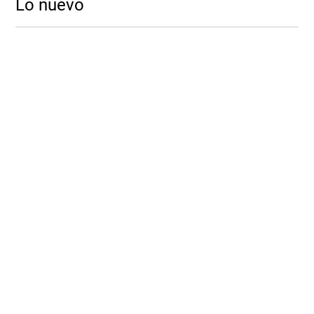
Lo nuevo