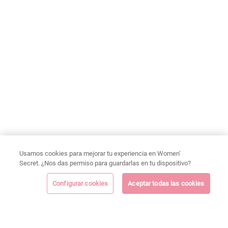
Usamos cookies para mejorar tu experiencia en Women'
Secret. ¿Nos das permiso para guardarlas en tu dispositivo?
Configurar cookies
Aceptar todas las cookies