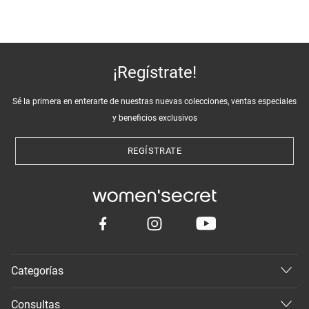
¡Regístrate!
Sé la primera en enterarte de nuestras nuevas colecciones, ventas especiales
y beneficios exclusivos
REGÍSTRATE
Categorías
Consultas