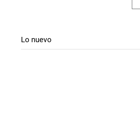
Lo nuevo