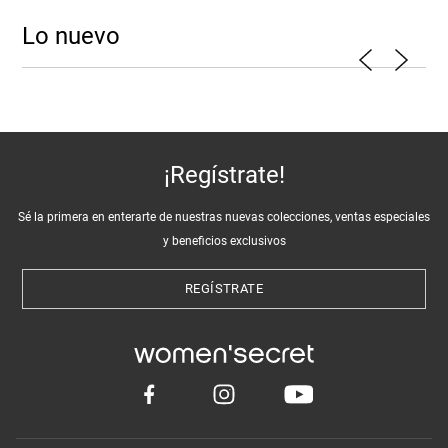
Lo nuevo
¡Regístrate!
Sé la primera en enterarte de nuestras nuevas colecciones, ventas especiales
y beneficios exclusivos
REGÍSTRATE