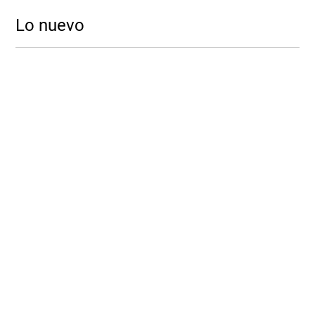
Lo nuevo