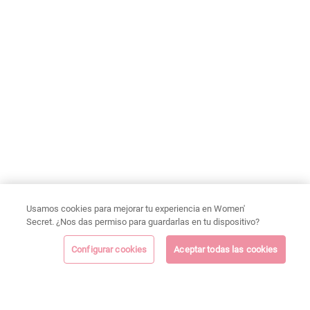
Usamos cookies para mejorar tu experiencia en Women'
Secret. ¿Nos das permiso para guardarlas en tu dispositivo?
Configurar cookies
Aceptar todas las cookies