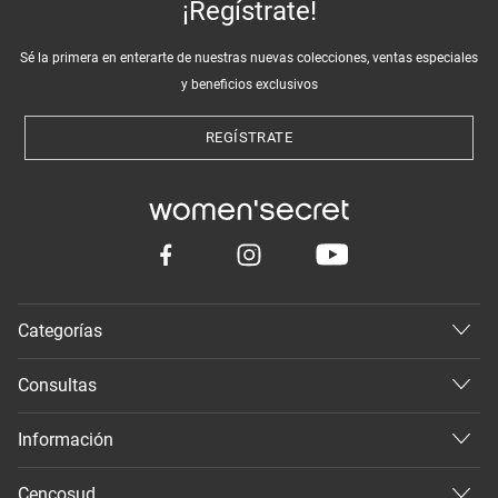
¡Regístrate!
Sé la primera en enterarte de nuestras nuevas colecciones, ventas especiales
y beneficios exclusivos
REGÍSTRATE
Categorías
Consultas
Información
Cencosud