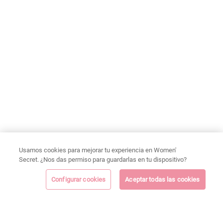
Usamos cookies para mejorar tu experiencia en Women'
Secret. ¿Nos das permiso para guardarlas en tu dispositivo?
Configurar cookies
Aceptar todas las cookies