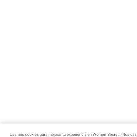
Usamos cookies para mejorar tu experiencia en Women' Secret. ¿Nos das p