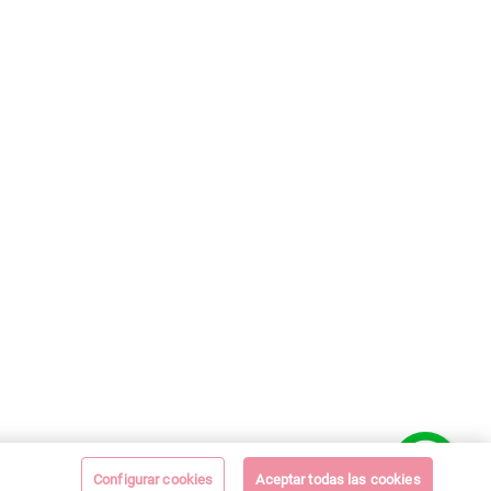
Configurar cookies
Aceptar todas las cookies