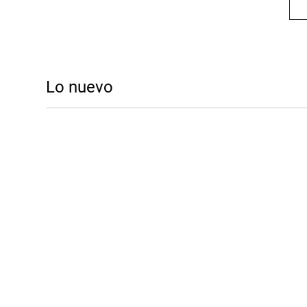
Lo nuevo