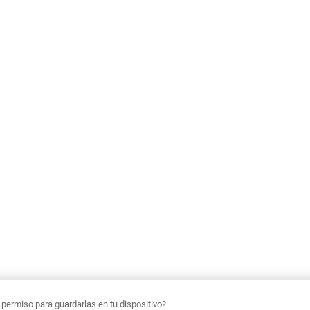
ermiso para guardarlas en tu dispositivo?