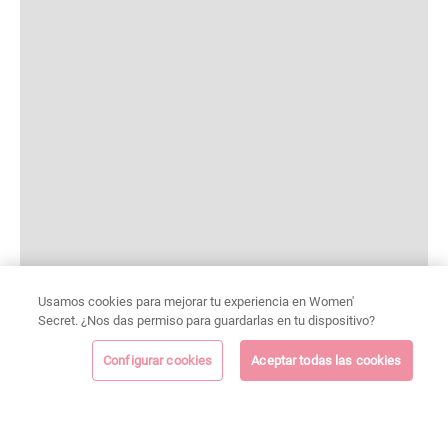
Usamos cookies para mejorar tu experiencia en Women'
Secret. ¿Nos das permiso para guardarlas en tu dispositivo?
Configurar cookies
Aceptar todas las cookies