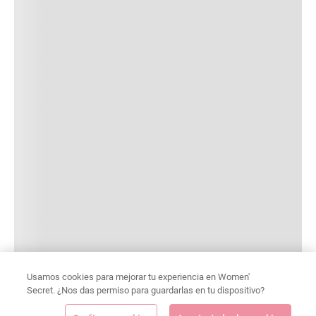
Usamos cookies para mejorar tu experiencia en Women'
Secret. ¿Nos das permiso para guardarlas en tu dispositivo?